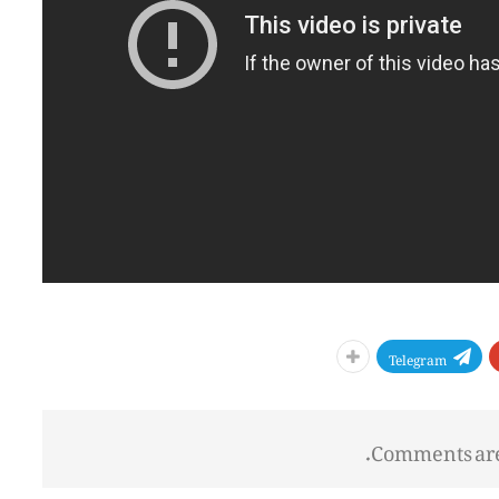
Telegram
Comments are 