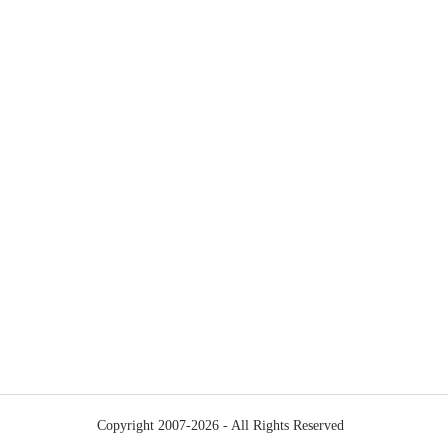
Copyright 2007-2026 - All Rights Reserved