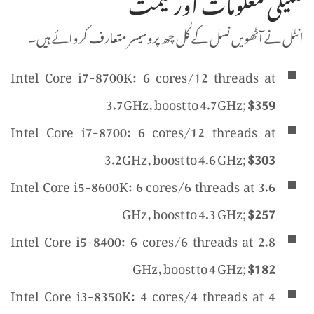
تکنیکی معلومات اور قیمت
انٹل نے آٹھویں نسل کے کُل چھ پروسیسر متعارف کروائے ہیں۔
Intel Core i7-8700K: 6 cores/12 threads at
3.7GHz, boost to 4.7GHz;
$359
Intel Core i7-8700: 6 cores/12 threads at
3.2GHz, boost to 4.6 GHz;
$303
Intel Core i5-8600K: 6 cores/6 threads at 3.6
GHz, boost to 4.3 GHz;
$257
Intel Core i5-8400: 6 cores/6 threads at 2.8
GHz, boost to 4 GHz;
$182
Intel Core i3-8350K: 4 cores/4 threads at 4