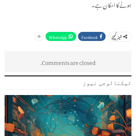
ہونے کا امکان ہے۔
WhatsApp
Facebook
شیئر کیجئے
Comments are closed.
ٹیکنالوجی نیوز